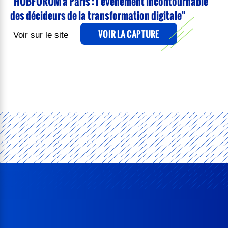
"HUBFORUM à Paris : l’événement incontournable
des décideurs de la transformation digitale"
VOIR LA CAPTURE
Voir sur le site