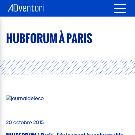
HUBFORUM À PARIS
20 octobre 2015