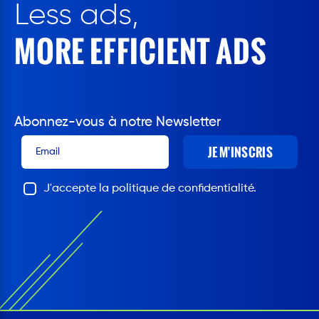
Less ads,
MORE EFFICIENT ADS
Abonnez-vous à notre Newsletter
JE M'INSCRIS
J'accepte la politique de confidentialité.