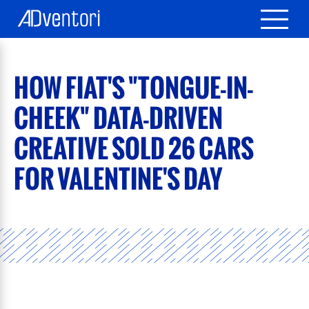
HOW FIAT'S "TONGUE-IN-
CHEEK" DATA-DRIVEN
CREATIVE SOLD 26 CARS
FOR VALENTINE'S DAY