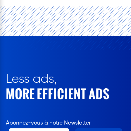
Less ads,
MORE EFFICIENT ADS
Abonnez-vous à notre Newsletter