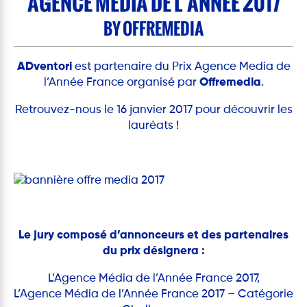
AGENCE MEDIA DE L’ANNÉE 2017
BY OFFREMEDIA
ADventori
est partenaire du Prix Agence Media de
l’Année France organisé par
Offremedia
.
Retrouvez-nous le 16 janvier 2017 pour découvrir les
lauréats !
Le jury composé d’annonceurs et des partenaires
du prix désignera :
L’Agence Média de l’Année France 2017,
L’Agence Média de l’Année France 2017 – Catégorie