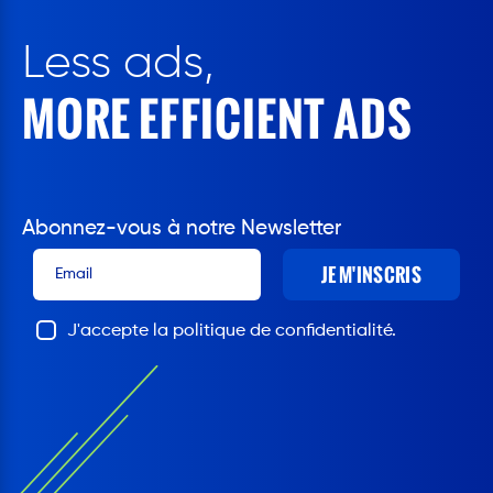
Less ads,
MORE EFFICIENT ADS
Abonnez-vous à notre Newsletter
JE M'INSCRIS
J'accepte la politique de confidentialité.