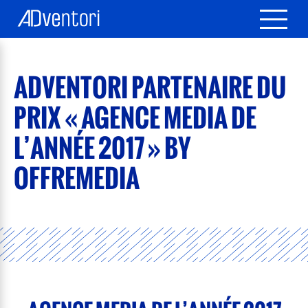
ADVENTORI PARTENAIRE DU
PRIX « AGENCE MEDIA DE
L’ANNÉE 2017 » BY
OFFREMEDIA