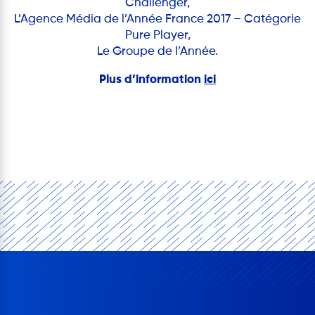
Challenger,
L’Agence Média de l’Année France 2017 – Catégorie
Pure Player,
Le Groupe de l’Année.
Plus d’information
ici