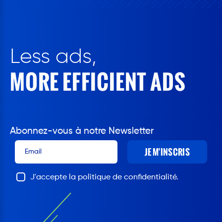
Less ads,
MORE EFFICIENT ADS
Abonnez-vous à notre Newsletter
JE M'INSCRIS
J'accepte la politique de confidentialité.