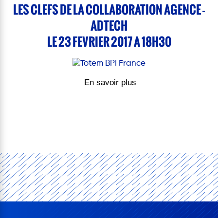
LES CLEFS DE LA COLLABORATION AGENCE -
ADTECH
LE 23 FEVRIER 2017 A 18H30
En savoir plus