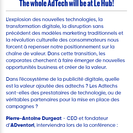
The whole AdTech will be at Le Hub!
L’explosion des nouvelles technologies, la
transformation digitale, la disruption sans
précédent des modèles marketing traditionnels et
la révolution culturelle des consommateurs nous
forcent à repenser notre positionnement sur la
chaîne de valeur. Dans cette transition, les
corporates cherchent à faire émerger de nouvelles
opportunités business et créer de la valeur.
Dans l'écosystème de la publicité digitale, quelle
est la valeur ajoutée des adtechs ? Les Adtechs
sont-elles des prestataires de technologie, ou de
véritables partenaires pour la mise en place des
campagnes ?
Pierre-Antoine Durgeat
- CEO et fondateur
d’
ADventori
, interviendra lors de la conférence :