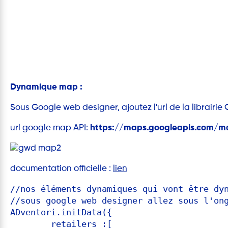
Dynamique map :
Sous Google web designer, ajoutez l'url de la librairie
url google map API:
https://maps.googleapis.com/m
documentation officielle :
lien
//nos éléments dynamiques qui vont être dy
//sous google web designer allez sous l'on
ADventori.initData({

	retailers :[
