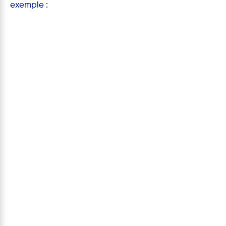
exemple :