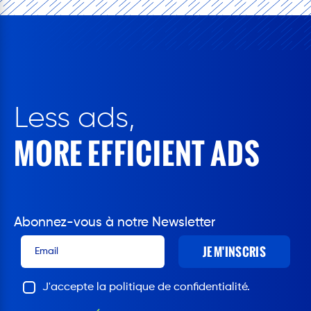
Less ads,
MORE EFFICIENT ADS
Abonnez-vous à notre Newsletter
JE M'INSCRIS
J'accepte la politique de confidentialité.