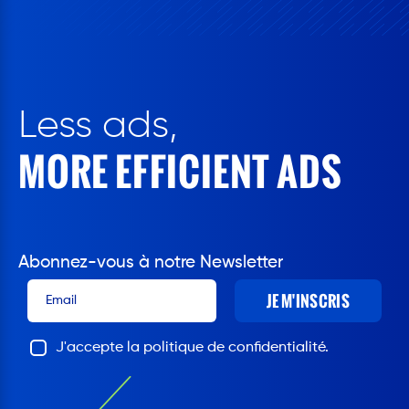
Less ads,
MORE EFFICIENT ADS
Abonnez-vous à notre Newsletter
JE M'INSCRIS
J'accepte la politique de confidentialité.