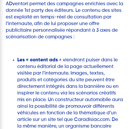
ADventori permet des campagnes enrichies avec la
donnée 1st party des éditeurs. Le contenu des sites
est exploité en temps-réel de consultation par
l’internaute, afin de lui proposer une offre
publicitaire personnalisée répondant à 3 axes de
scénarisation de campagnes :
Les « content ads
» viendront puiser dans le
contenu éditorial de la page actuellement
visitée par l’internaute. Images, textes,
produits et catégories du site peuvent être
directement intégrés dans la bannière ou en
inspirer le contenu via les scénarios créatifs
mis en place. Un constructeur automobile aura
ainsi la possibilité de promouvoir différents
véhicules en fonction de la thématique d’un
article sur un site tel que Caradisiac.com. De
la même manière, un organisme bancaire