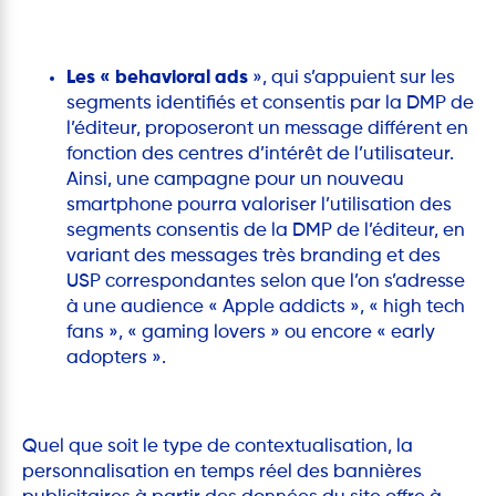
Les « behavioral ads
», qui s’appuient sur les
segments identifiés et consentis par la DMP de
l’éditeur, proposeront un message différent en
fonction des centres d’intérêt de l’utilisateur.
Ainsi, une campagne pour un nouveau
smartphone pourra valoriser l’utilisation des
segments consentis de la DMP de l’éditeur, en
variant des messages très branding et des
USP correspondantes selon que l’on s’adresse
à une audience « Apple addicts », « high tech
fans », « gaming lovers » ou encore « early
adopters ».
Quel que soit le type de contextualisation, la
personnalisation en temps réel des bannières