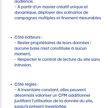
audience,
- A partir d’un master créatif unique et
dynamique, déployer des scénarios de
campagnes multiples et finement mesurables
Côté éditeurs :
- Rester propriétaires de leurs données :
aucune base n’est constituée à aucun
moment,
- Respecter le contrat de lecture du site sans
intrusion.
Côté régies :
- A inventaire constant, elles peuvent
désormais valoriser un CPM additionnel
justifiant l’utilisation de la donnée du site,
jusqu’à présent inexploitée.