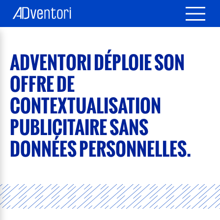
ADVENTORI DÉPLOIE SON
OFFRE DE
CONTEXTUALISATION
PUBLICITAIRE SANS
DONNÉES PERSONNELLES.