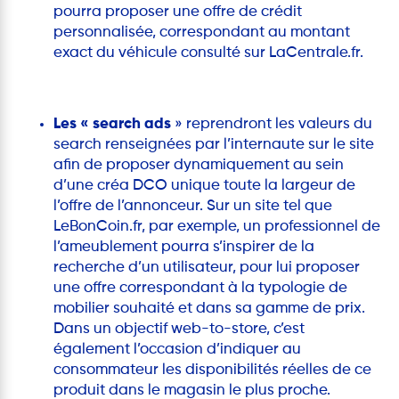
pourra proposer une offre de crédit
personnalisée, correspondant au montant
exact du véhicule consulté sur LaCentrale.fr.
Les « search ads
» reprendront les valeurs du
search renseignées par l’internaute sur le site
afin de proposer dynamiquement au sein
d’une créa DCO unique toute la largeur de
l’offre de l’annonceur. Sur un site tel que
LeBonCoin.fr, par exemple, un professionnel de
l’ameublement pourra s’inspirer de la
recherche d’un utilisateur, pour lui proposer
une offre correspondant à la typologie de
mobilier souhaité et dans sa gamme de prix.
Dans un objectif web-to-store, c’est
également l’occasion d’indiquer au
consommateur les disponibilités réelles de ce
produit dans le magasin le plus proche.