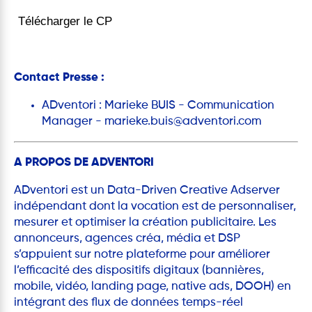
Télécharger le CP
Contact Presse :
ADventori : Marieke BUIS - Communication
Manager - marieke.buis@adventori.com
A PROPOS DE ADVENTORI
ADventori est un Data-Driven Creative Adserver
indépendant dont la vocation est de personnaliser,
mesurer et optimiser la création publicitaire. Les
annonceurs, agences créa, média et DSP
s’appuient sur notre plateforme pour améliorer
l’efficacité des dispositifs digitaux (bannières,
mobile, vidéo, landing page, native ads, DOOH) en
intégrant des flux de données temps-réel