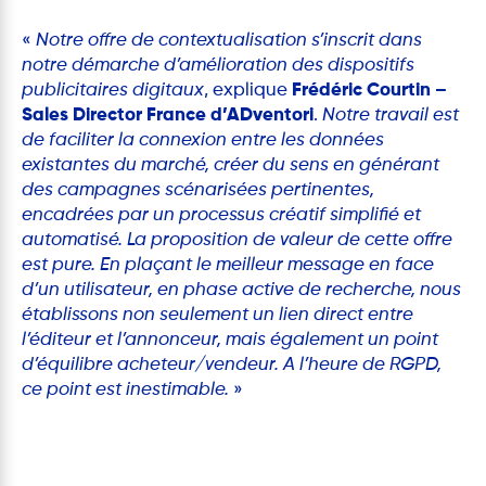
«
Notre offre de contextualisation s’inscrit dans
notre démarche d’amélioration des dispositifs
publicitaires digitaux
, explique
Frédéric Courtin –
Sales Director France d’ADventori
.
Notre travail est
de faciliter la connexion entre les données
existantes du marché, créer du sens en générant
des campagnes scénarisées pertinentes,
encadrées par un processus créatif simplifié et
automatisé. La proposition de valeur de cette offre
est pure. En plaçant le meilleur message en face
d’un utilisateur, en phase active de recherche, nous
établissons non seulement un lien direct entre
l’éditeur et l’annonceur, mais également un point
d’équilibre acheteur/vendeur. A l’heure de RGPD,
ce point est inestimable.
»