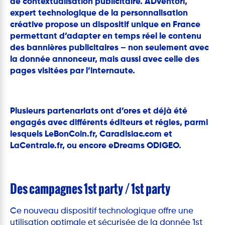
de contextualisation publicitaire. ADventori,
expert technologique de la personnalisation
créative propose un dispositif unique en France
permettant d’adapter en temps réel le contenu
des bannières publicitaires – non seulement avec
la donnée annonceur, mais aussi avec celle des
pages visitées par l’internaute.
Plusieurs partenariats ont d’ores et déjà été
engagés avec différents éditeurs et régies, parmi
lesquels LeBonCoin.fr, Caradisiac.com et
LaCentrale.fr, ou encore eDreams ODIGEO.
Des campagnes 1st party / 1st party
Ce nouveau dispositif technologique offre une
utilisation optimale et sécurisée de la donnée 1st