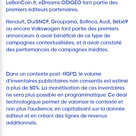
LeBonCoin.fr, eDreams ODIGEO font partie des
premiers éditeurs partenaires.
Renault, OuiSNCF, Groupama, Sofinco, Audi, Bébé9
ou encore Volkswagen font partie des premiers
annonceurs à avoir bénéficié de ce type de
campagnes contextualisées, et à avoir constaté
des performances de campagnes inédites.
Dans un contexte post-RGPD, le volume
d’inventaires publicitaires non consentis est estimé
à plus de 50%. La monétisation de ces inventaires
ne sera plus possible en programmatique. Ce deal
technologique permet de valoriser le contexte et
non plus l’audience, en capitalisant sur la donnée
éditeur et en créant des lignes de revenus
additionnels.