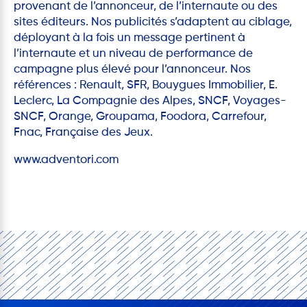
provenant de l’annonceur, de l’internaute ou des
sites éditeurs. Nos publicités s’adaptent au ciblage,
déployant à la fois un message pertinent à
l’internaute et un niveau de performance de
campagne plus élevé pour l’annonceur. Nos
références : Renault, SFR, Bouygues Immobilier, E.
Leclerc, La Compagnie des Alpes, SNCF, Voyages-
SNCF, Orange, Groupama, Foodora, Carrefour,
Fnac, Française des Jeux.
www.adventori.com