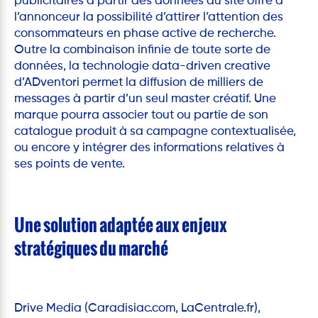
publicitaires à partir des données du site offre à
l’annonceur la possibilité d’attirer l’attention des
consommateurs en phase active de recherche.
Outre la combinaison infinie de toute sorte de
données, la technologie data-driven creative
d’ADventori permet la diffusion de milliers de
messages à partir d’un seul master créatif. Une
marque pourra associer tout ou partie de son
catalogue produit à sa campagne contextualisée,
ou encore y intégrer des informations relatives à
ses points de vente.
Une solution adaptée aux enjeux
stratégiques du marché
Drive Media (Caradisiac.com, LaCentrale.fr),