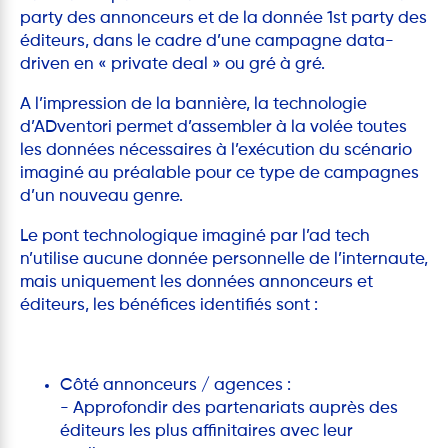
party des annonceurs et de la donnée 1st party des
éditeurs, dans le cadre d’une campagne data-
driven en « private deal » ou gré à gré.
A l’impression de la bannière, la technologie
d’ADventori permet d’assembler à la volée toutes
les données nécessaires à l’exécution du scénario
imaginé au préalable pour ce type de campagnes
d’un nouveau genre.
Le pont technologique imaginé par l’ad tech
n’utilise aucune donnée personnelle de l’internaute,
mais uniquement les données annonceurs et
éditeurs, les bénéfices identifiés sont :
Côté annonceurs / agences :
- Approfondir des partenariats auprès des
éditeurs les plus affinitaires avec leur