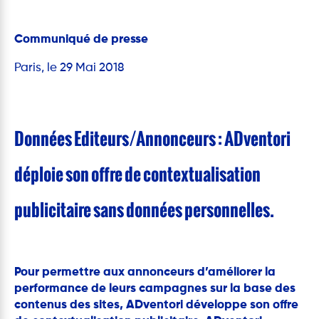
Communiqué de presse
Paris, le 29 Mai 2018
Données Editeurs/Annonceurs : ADventori
déploie son offre de contextualisation
publicitaire sans données personnelles.
Pour permettre aux annonceurs d’améliorer la
performance de leurs campagnes sur la base des
contenus des sites, ADventori développe son offre