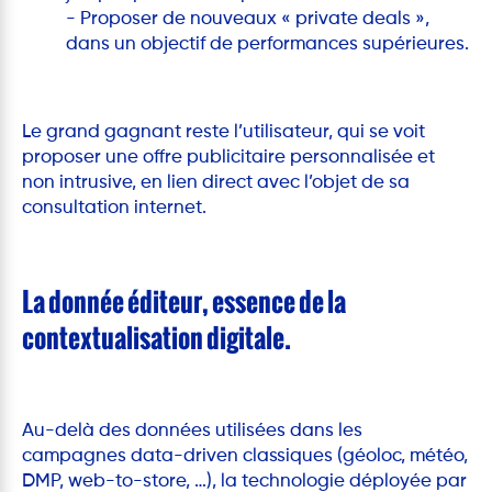
- Proposer de nouveaux « private deals »,
dans un objectif de performances supérieures.
Le grand gagnant reste l’utilisateur, qui se voit
proposer une offre publicitaire personnalisée et
non intrusive, en lien direct avec l’objet de sa
consultation internet.
La donnée éditeur, essence de la
contextualisation digitale.
Au-delà des données utilisées dans les
campagnes data-driven classiques (géoloc, météo,
DMP, web-to-store, …), la technologie déployée par