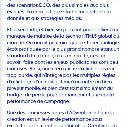
des scénarios DCO, des plus simples aux plus
évolués. La créa est à ce stade connectée à la
donnée et aux stratégies médias.
Et la seconde, et bien simplement pour pallier à un
manque de maîtrise de la techno HTML5 global du
marché. On aurait pu croire que cette technologie
était pratiquée par le plus grand nombre étant un
standard du marché, mais en réalité, c'est un
savoir-faire dont les enjeux publicitaires sont peu
maîtrisés. Ainsi, une créa qui ne s’affiche pas car
trop lourde, qui n’intègre pas les multiples règles
d’affichage d’un navigateur à un autre ou bien
pire sur mobile, et bien c’est tout simplement du
budget de perdu pour l’annonceur et une contre-
performance de campagne.
Une des promesses fortes d’ADventori est que la
création est un levier de performance sous
exploité sur le marché du digital. Le Creative Lab