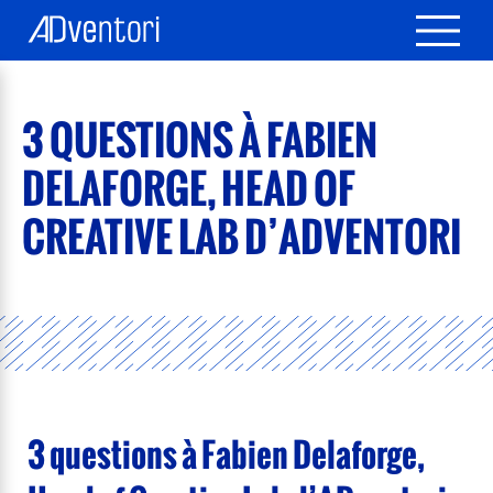
3 QUESTIONS À FABIEN
DELAFORGE, HEAD OF
CREATIVE LAB D’ADVENTORI
3 questions à Fabien Delaforge,