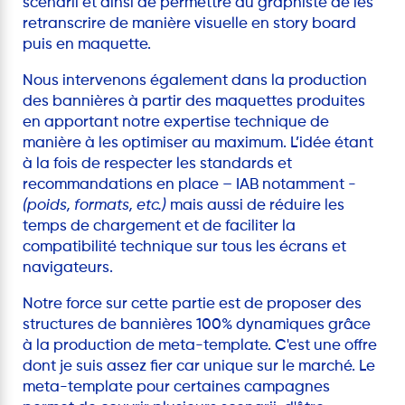
scenarii et ainsi de permettre au graphiste de les
retranscrire de manière visuelle en story board
puis en maquette.
Nous intervenons également dans la production
des bannières à partir des maquettes produites
en apportant notre expertise technique de
manière à les optimiser au maximum. L’idée étant
à la fois de respecter les standards et
recommandations en place – IAB notamment -
(poids, formats, etc.)
mais aussi de réduire les
temps de chargement et de faciliter la
compatibilité technique sur tous les écrans et
navigateurs.
Notre force sur cette partie est de proposer des
structures de bannières 100% dynamiques grâce
à la production de meta-template. C'est une offre
dont je suis assez fier car unique sur le marché. Le
meta-template pour certaines campagnes