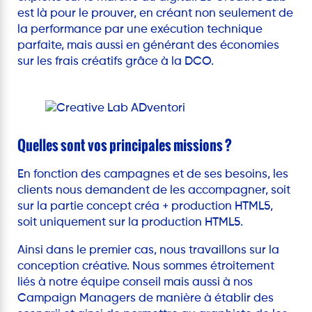
est là pour le prouver, en créant non seulement de
la performance par une exécution technique
parfaite, mais aussi en générant des économies
sur les frais créatifs grâce à la DCO.
Quelles sont vos principales missions ?
En fonction des campagnes et de ses besoins, les
clients nous demandent de les accompagner, soit
sur la partie concept créa + production HTML5,
soit uniquement sur la production HTML5.
Ainsi dans le premier cas, nous travaillons sur la
conception créative. Nous sommes étroitement
liés à notre équipe conseil mais aussi à nos
Campaign Managers de manière à établir des