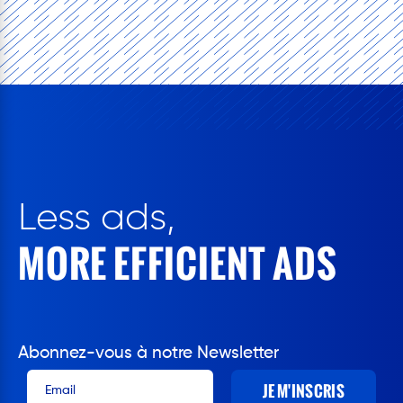
Less ads,
MORE EFFICIENT ADS
Abonnez-vous à notre Newsletter
JE M'INSCRIS