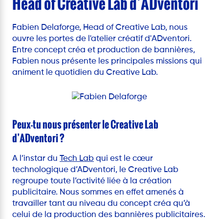
Head of Creative Lab d’ADventori
Fabien Delaforge, Head of Creative Lab, nous
ouvre les portes de l'atelier créatif d'ADventori.
Entre concept créa et production de bannières,
Fabien nous présente les principales missions qui
animent le quotidien du Creative Lab.
Peux-tu nous présenter le Creative Lab
d’ADventori ?
A l’instar du
Tech Lab
qui est le cœur
technologique d’ADventori, le Creative Lab
regroupe toute l’activité liée à la création
publicitaire. Nous sommes en effet amenés à
travailler tant au niveau du concept créa qu’à
celui de la production des bannières publicitaires.