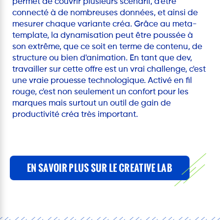
permet de couvrir plusieurs scenarii, d'être
connecté à de nombreuses données, et ainsi de
mesurer chaque variante créa. Grâce au meta-
template, la dynamisation peut être poussée à
son extrême, que ce soit en terme de contenu, de
structure ou bien d'animation. En tant que dev,
travailler sur cette offre est un vrai challenge, c'est
une vraie prouesse technologique. Activé en fil
rouge, c'est non seulement un confort pour les
marques mais surtout un outil de gain de
productivité créa très important.
EN SAVOIR PLUS SUR LE CREATIVE LAB