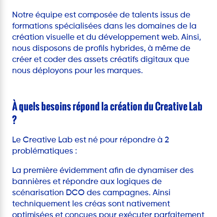
Notre équipe est composée de talents issus de
formations spécialisées dans les domaines de la
création visuelle et du développement web. Ainsi,
nous disposons de profils hybrides, à même de
créer et coder des assets créatifs digitaux que
nous déployons pour les marques.
À quels besoins répond la création du Creative Lab
?
Le Creative Lab est né pour répondre à 2
problématiques :
La première évidemment afin de dynamiser des
bannières et répondre aux logiques de
scénarisation DCO des campagnes. Ainsi
techniquement les créas sont nativement
optimisées et conçues pour exécuter parfaitement