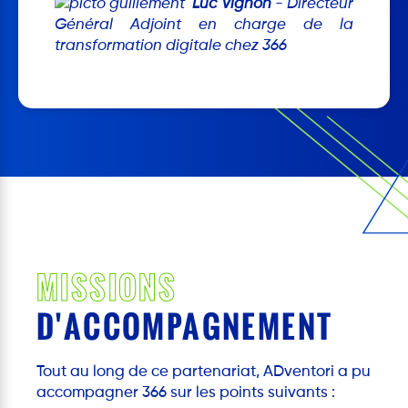
Luc Vignon
- Directeur
Général Adjoint en charge de la
transformation digitale chez 366
MISSIONS
D'ACCOMPAGNEMENT
Tout au long de ce partenariat, ADventori a pu
accompagner 366 sur les points suivants :