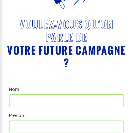
VOULEZ-VOUS QU'ON
PARLE DE
VOTRE FUTURE CAMPAGNE
?
Nom
Prénom