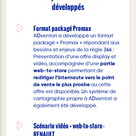
développés
Format packagé Promax
ADventori a développé un format
packagé « Promax » répondant aux
besoins et enjeux de la régie 366 :
Présentation d’une offre display et
vidéo, accompagnée d’une
partie
web-to-store
permettant de
rediriger l’internaute vers le point
de vente le plus proche
ou cette
offre est disponible. Un système de
cartographie propre à ADventori a
également été développé.
Scénario vidéo + web-to-store -
RENAULT