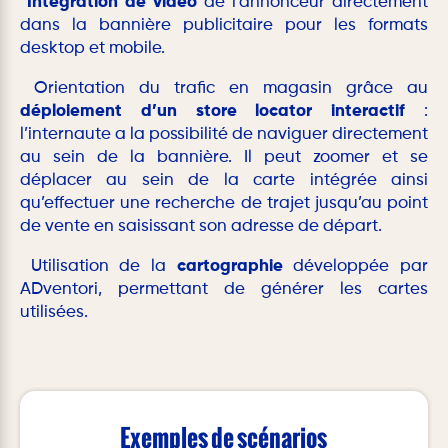
Intégration de vidéo
de l’annonceur directement
dans la bannière publicitaire pour les formats
desktop et mobile.
Orientation du trafic en magasin grâce au
déploiement d’un store locator interactif
:
l’internaute a la possibilité de naviguer directement
au sein de la bannière. Il peut zoomer et se
déplacer au sein de la carte intégrée ainsi
qu’effectuer une recherche de trajet jusqu’au point
de vente en saisissant son adresse de départ.
Utilisation de la
cartographie
développée par
ADventori, permettant de générer les cartes
utilisées.
Exemples de scénarios