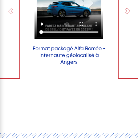
Format packagé Alfa Roméo -
Internaute géolocalisé à
Angers