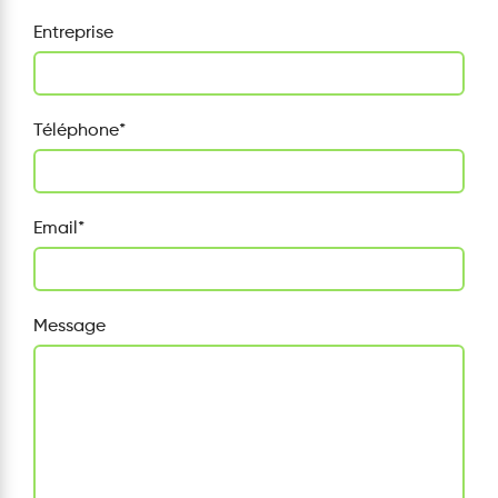
Entreprise
Téléphone
*
Email
*
Message