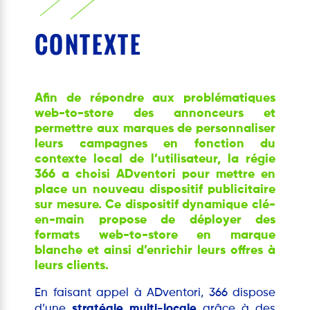
CONTEXTE
Afin de répondre aux problématiques
web-to-store des annonceurs et
permettre aux marques de personnaliser
leurs campagnes en fonction du
contexte local de l’utilisateur, la régie
366 a choisi ADventori pour mettre en
place un nouveau dispositif publicitaire
sur mesure. Ce dispositif dynamique clé-
en-main propose de déployer des
formats web-to-store en marque
blanche et ainsi d’enrichir leurs offres à
leurs clients.
En faisant appel à ADventori, 366 dispose
d’une
stratégie multi-locale
grâce à des