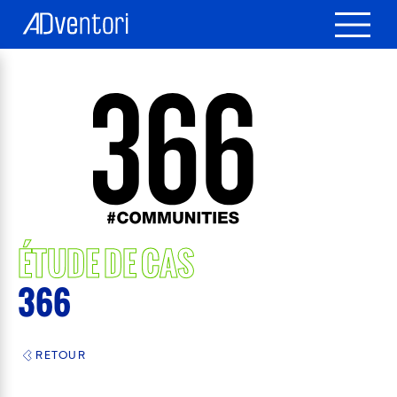
ÉTUDE DE CAS
366
RETOUR