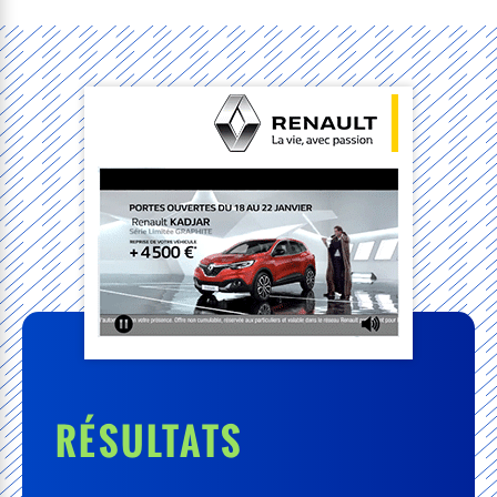
RÉSULTATS