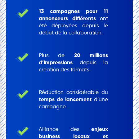
13 campagnes pour 11
annonceurs différents
ont
été déployées depuis le
début de la collaboration.
Plus de
20 millions
d’impressions
depuis la
création des formats.
Réduction considérable du
temps de lancement
d’une
campagne.
Alliance des
enjeux
business locaux et