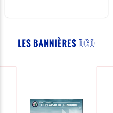
LES BANNIÈRES
DCO