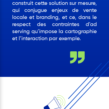
construit cette solution sur mesure,
qui conjugue enjeux de vente
locale et branding, et ce, dans le
respect des contraintes d’ad
serving qu’impose la cartographie
et l’interaction par exemple.