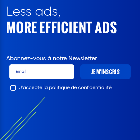
Less ads,
MORE EFFICIENT ADS
Abonnez-vous à notre Newsletter
JE M'INSCRIS
J'accepte la politique de confidentialité.