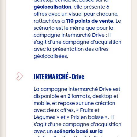
desktop et mobile. Basée sur la
géolocalisation
, elle présente 6
offres avec un visuel pour chacune,
rattachées à
110 points de vente
. Le
scénario est le même que pour la
campagne Intermarché Drive : il
s’agit d’une campagne d’acquisition
avec la présentation des offres
géolocalisées.
INTERMARCHÉ - Drive
La campagne Intermarché Drive est
disponible en 2 formats, desktop et
mobile, et repose sur une création
avec deux offres, « Fruits et
Légumes » et « Prix en baisse ». Il
s’agit d’une campagne d’acquisition
avec un
scénario basé sur la