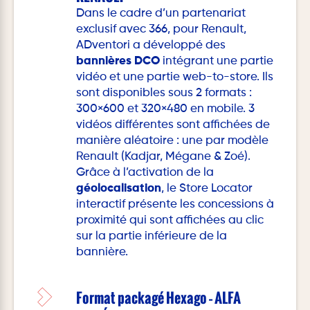
Dans le cadre d’un partenariat
exclusif avec 366, pour Renault,
ADventori a développé des
bannières DCO
intégrant une partie
vidéo et une partie web-to-store. Ils
sont disponibles sous 2 formats :
300×600 et 320×480 en mobile. 3
vidéos différentes sont affichées de
manière aléatoire : une par modèle
Renault (Kadjar, Mégane & Zoé).
Grâce à l’activation de la
géolocalisation
, le Store Locator
interactif présente les concessions à
proximité qui sont affichées au clic
sur la partie inférieure de la
bannière.
Format packagé Hexago – ALFA