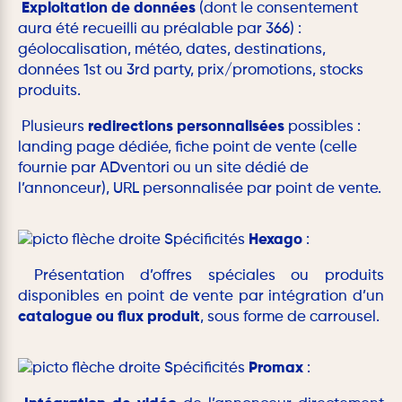
Exploitation de données
(dont le consentement
aura été recueilli au préalable par 366) :
géolocalisation, météo, dates, destinations,
données 1st ou 3rd party, prix/promotions, stocks
produits.
Plusieurs
redirections personnalisées
possibles :
landing page dédiée, fiche point de vente (celle
fournie par ADventori ou un site dédié de
l’annonceur), URL personnalisée par point de vente.
Spécificités
Hexago
:
Présentation d’offres spéciales ou produits
disponibles en point de vente par intégration d’un
catalogue ou flux produit
, sous forme de carrousel.
Spécificités
Promax
: