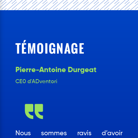
TÉMOIGNAGE
Pierre-Antoine Durgeat
CE0 d'ADventori
Nous sommes ravis d’avoir