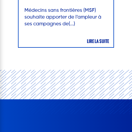
Médecins sans frontières (MSF)
souhaite apporter de l’ampleur à
ses campagnes de(...)
LIRE LA SUITE