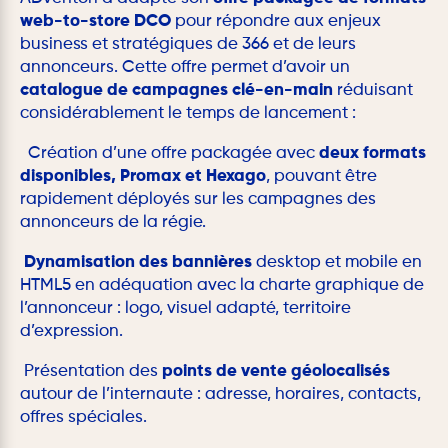
web-to-store DCO
pour répondre aux enjeux
business et stratégiques de 366 et de leurs
annonceurs. Cette offre permet d’avoir un
catalogue de campagnes clé-en-main
réduisant
considérablement le temps de lancement :
Création d’une offre packagée avec
deux formats
disponibles, Promax et Hexago
, pouvant être
rapidement déployés sur les campagnes des
annonceurs de la régie.
Dynamisation
des bannières
desktop et mobile en
HTML5 en adéquation avec la charte graphique de
l’annonceur : logo, visuel adapté, territoire
d’expression.
Présentation des
points de vente géolocalisés
autour de l’internaute : adresse, horaires, contacts,
offres spéciales.