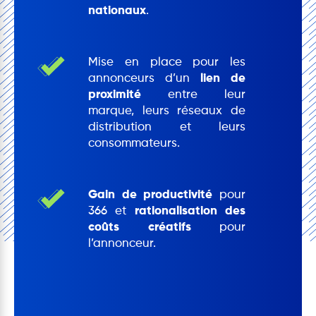
nationaux
.
Mise en place pour les
annonceurs d’un
lien de
proximité
entre leur
marque, leurs réseaux de
distribution et leurs
consommateurs.
Gain de productivité
pour
366 et
rationalisation des
coûts créatifs
pour
l’annonceur.