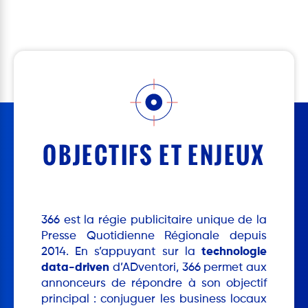
OBJECTIFS ET ENJEUX
366 est la régie publicitaire unique de la
Presse Quotidienne Régionale depuis
2014. En s’appuyant sur la
technologie
data-driven
d’ADventori, 366 permet aux
annonceurs de répondre à son objectif
principal : conjuguer les business locaux