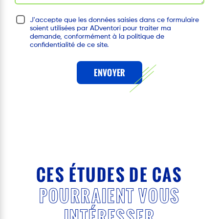
J'accepte que les données saisies dans ce formulaire
soient utilisées par ADventori pour traiter ma
demande, conformément à la politique de
confidentialité de ce site.
ENVOYER
CES ÉTUDES DE CAS
POURRAIENT VOUS
INTÉRESSER