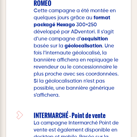
ROMÉO
Cette campagne a été montée en
quelques jours grâce au
format
packagé Hexago
300×250
développé par ADventori. Il s’agit
d’une campagne d’
acquisition
basée sur la
géolocalisation
. Une
fois l’internaute géolocalisé, la
bannière affichera en repiquage le
revendeur ou le concessionnaire le
plus proche avec ses coordonnées.
Si la géolocalisation n’est pas
possible, une bannière générique
s’affichera.
INTERMARCHÉ - Point de vente
La campagne Intermarché Point de
vente est également disponible en