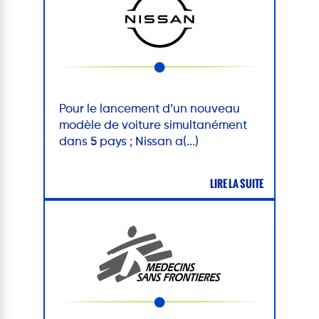
Pour le lancement d’un nouveau
modèle de voiture simultanément
dans 5 pays ; Nissan a(...)
LIRE LA SUITE