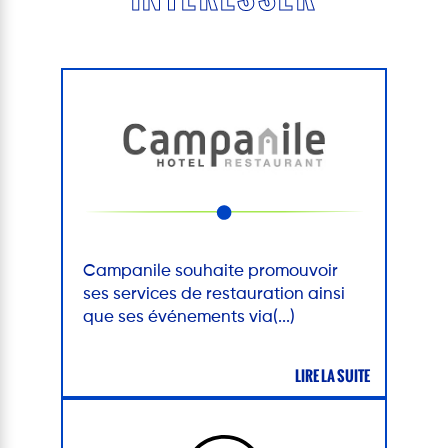
Campanile souhaite promouvoir
ses services de restauration ainsi
que ses événements via(...)
LIRE LA SUITE