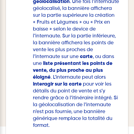
géolocalisation
. Une fois l’internaute
géolocalisé, la bannière affichera
sur la partie supérieure la création
« Fruits et Légumes » ou « Prix en
baisse » selon le device de
l’internaute. Sur la partie inférieure,
la bannière affichera les points de
vente les plus proches de
l’internaute sur une
carte
, ou dans
une
liste présentant les points de
vente, du plus proche au plus
éloigné
. L’internaute peut alors
interagir sur la carte
pour voir les
détails du point de vente et s’y
rendre grâce à l’itinéraire intégré. Si
la géolocalisation de l’internaute
n’est pas fournie, une bannière
générique remplace la totalité du
format.