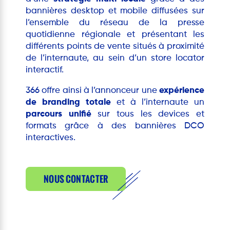
bannières desktop et mobile diffusées sur
l’ensemble du réseau de la presse
quotidienne régionale et présentant les
différents points de vente situés à proximité
de l’internaute, au sein d’un store locator
interactif.
366 offre ainsi à l’annonceur une
expérience
de branding totale
et à l’internaute un
parcours unifié
sur tous les devices et
formats grâce à des bannières DCO
interactives.
NOUS CONTACTER