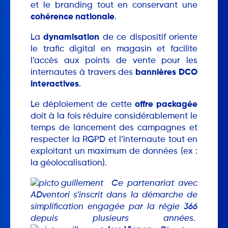
et le branding tout en conservant une
cohérence nationale
.
La
dynamisation
de ce dispositif oriente
le trafic digital en magasin et facilite
l’accès aux points de vente pour les
internautes à travers des
bannières DCO
interactives
.
Le déploiement de cette
offre packagée
doit à la fois réduire considérablement le
temps de lancement des campagnes et
respecter la RGPD et l’internaute tout en
exploitant un maximum de données (ex :
la géolocalisation).
Ce partenariat avec
ADventori s’inscrit dans la démarche de
simplification engagée par la régie 366
depuis plusieurs années.